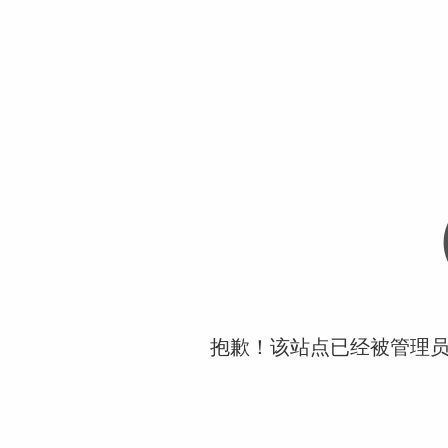
抱歉！该站点已经被管理